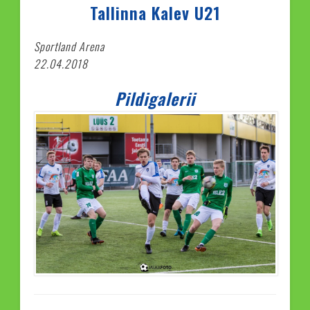
Tallinna Kalev U21
Sportland Arena
22.04.2018
Pildigalerii